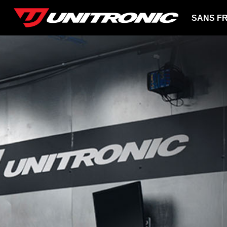
SANS FR