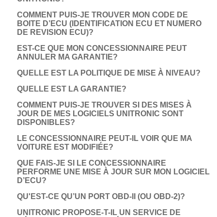
COMMENT PUIS-JE TROUVER MON CODE DE
BOITE D’ECU (IDENTIFICATION ECU ET NUMERO
DE REVISION ECU)?
EST-CE QUE MON CONCESSIONNAIRE PEUT
ANNULER MA GARANTIE?
QUELLE EST LA POLITIQUE DE MISE À NIVEAU?
QUELLE EST LA GARANTIE?
COMMENT PUIS-JE TROUVER SI DES MISES À
JOUR DE MES LOGICIELS UNITRONIC SONT
DISPONIBLES?
LE CONCESSIONNAIRE PEUT-IL VOIR QUE MA
VOITURE EST MODIFIÉE?
QUE FAIS-JE SI LE CONCESSIONNAIRE
PERFORME UNE MISE À JOUR SUR MON LOGICIEL
D’ECU?
QU'EST-CE QU’UN PORT OBD-II (OU OBD-2)?
UNITRONIC PROPOSE-T-IL UN SERVICE DE